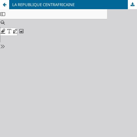
LA REPUBLIQUE CENTRAFRICAINE