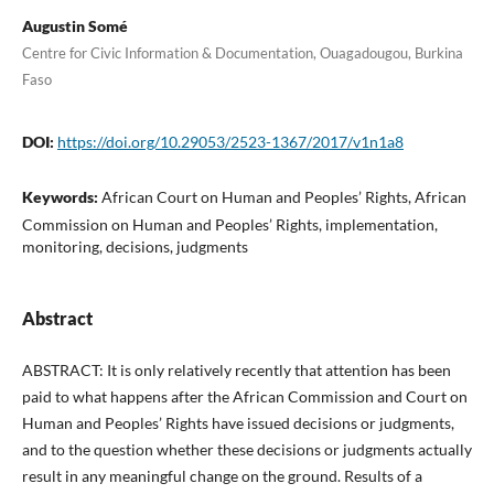
Augustin Somé
Centre for Civic Information & Documentation, Ouagadougou, Burkina
Faso
DOI:
https://doi.org/10.29053/2523-1367/2017/v1n1a8
Keywords:
African Court on Human and Peoples’ Rights, African
Commission on Human and Peoples’ Rights, implementation,
monitoring, decisions, judgments
Abstract
ABSTRACT: It is only relatively recently that attention has been
paid to what happens after the African Commission and Court on
Human and Peoples’ Rights have issued decisions or judgments,
and to the question whether these decisions or judgments actually
result in any meaningful change on the ground. Results of a