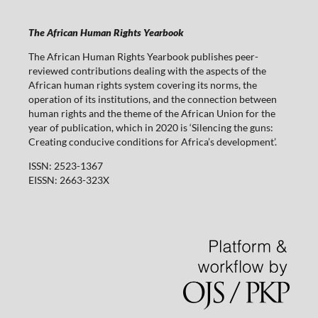
The African Human Rights Yearbook
The African Human Rights Yearbook publishes peer-
reviewed contributions dealing with the aspects of the
African human rights system covering its norms, the
operation of its institutions, and the connection between
human rights and the theme of the African Union for the
year of publication, which in 2020 is ‘Silencing the guns:
Creating conducive conditions for Africa’s development’.
ISSN: 2523-1367
EISSN: 2663-323X