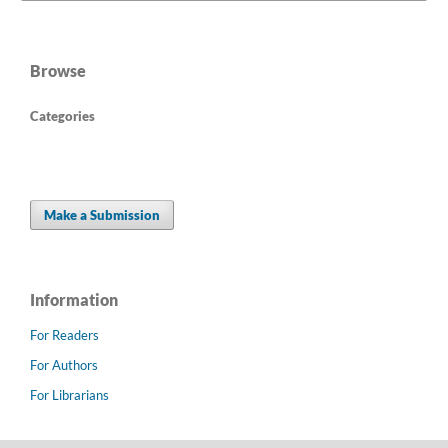
Browse
Categories
Make a Submission
Information
For Readers
For Authors
For Librarians