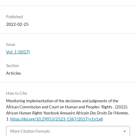
Published
2022-02-25
Issue
Vol. 1 (2017)
Section
Articles
How to Cite
Monitoring implementation of the decisions and judgments of the
African Commission and Court on Human and Peoples’ Rights . (2022).
African Human Rights Yearbook Annuaire Africain Des Droits De l’Homme
,
1
.
https://doi.org/10.29053/2523-1367/2017/v1n1a8
More Citation Formats