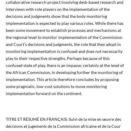
collaborative research project involving desk-based research and
interviews with role players on the implementation of the
decisions and judgments show that the body monitoring
implementation is expected to play various roles. While there has
been some movement to establish processes and mechanisms at
the regional level to monitor implementation of the Commission
and Court’s decisions and judgments, the role that they adopt in
monitoring implementation is confused and does not necessarily
play to their respective strengths. Perhaps because of this
confused state of play, there is an impasse, certainly at the level of
the African Commission, in developing further the monitoring of
implementation. This article therefore concludes by proposing
some pragmatic, low-cost solutions to move monitoring
implementation forward on the continent.
TITRE ET RÉSUMÉ EN FRANÇAIS: Suivi de la mise en œuvre des
décisions et jugements de la Commission africaine et de la Cour