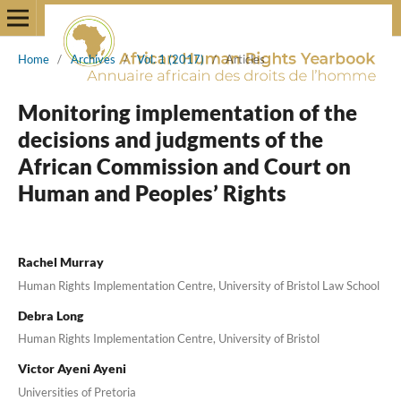
Home
/
Archives
/
Vol. 1 (2017)
/
Articles
Monitoring implementation of the
decisions and judgments of the
African Commission and Court on
Human and Peoples’ Rights
Rachel Murray
Human Rights Implementation Centre, University of Bristol Law School
Debra Long
Human Rights Implementation Centre, University of Bristol
Victor Ayeni Ayeni
Universities of Pretoria