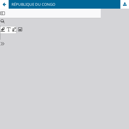
RÉPUBLIQUE DU CONGO