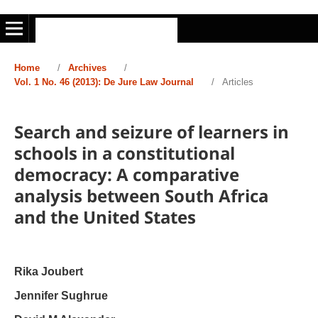
Home
/
Archives
/
Vol. 1 No. 46 (2013): De Jure Law Journal
/
Articles
Search and seizure of learners in
schools in a constitutional
democracy: A comparative
analysis between South Africa
and the United States
Rika Joubert
Jennifer Sughrue