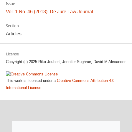
Issue
Vol. 1 No. 46 (2013): De Jure Law Journal
Section
Articles
License
Copyright (c) 2025 Rika Joubert, Jennifer Sughrue, David M Alexander
This work is licensed under a
Creative Commons Attribution 4.0
International License
.